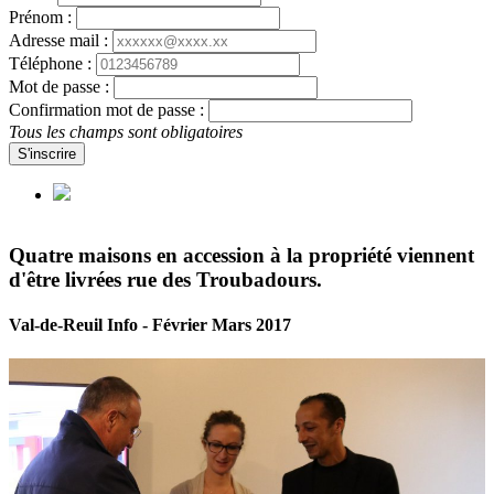
Prénom :
Adresse mail :
Téléphone :
Mot de passe :
Confirmation mot de passe :
Tous les champs sont obligatoires
S'inscrire
Quatre maisons en accession à la propriété viennent
d'être livrées rue des Troubadours.
Val-de-Reuil Info - Février Mars 2017