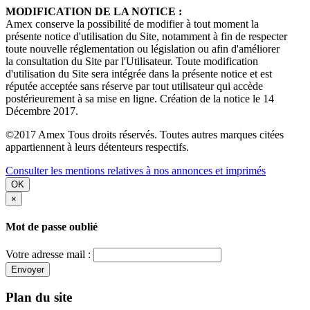
MODIFICATION DE LA NOTICE :
Amex conserve la possibilité de modifier à tout moment la
présente notice d'utilisation du Site, notamment à fin de respecter
toute nouvelle réglementation ou législation ou afin d'améliorer
la consultation du Site par l'Utilisateur. Toute modification
d'utilisation du Site sera intégrée dans la présente notice et est
réputée acceptée sans réserve par tout utilisateur qui accède
postérieurement à sa mise en ligne. Création de la notice le 14
Décembre 2017.
©2017 Amex Tous droits réservés. Toutes autres marques citées
appartiennent à leurs détenteurs respectifs.
Consulter les mentions relatives à nos annonces et imprimés
OK
×
Mot de passe oublié
Votre adresse mail :
Envoyer
Plan du site