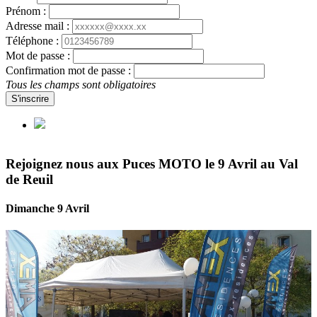
Prénom :
Adresse mail :
Téléphone :
Mot de passe :
Confirmation mot de passe :
Tous les champs sont obligatoires
S'inscrire
Rejoignez nous aux Puces MOTO le 9 Avril au Val
de Reuil
Dimanche 9 Avril