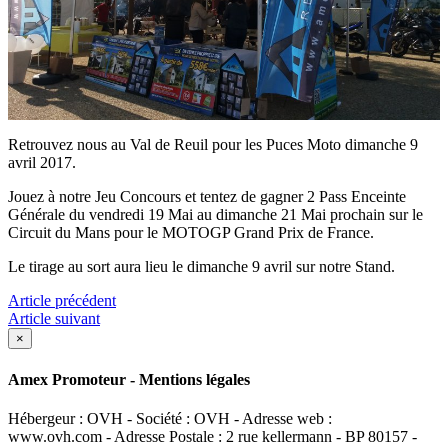
Retrouvez nous au Val de Reuil pour les Puces Moto dimanche 9
avril 2017.
Jouez à notre Jeu Concours et tentez de gagner 2 Pass Enceinte
Générale du vendredi 19 Mai au dimanche 21 Mai prochain sur le
Circuit du Mans pour le MOTOGP Grand Prix de France.
Le tirage au sort aura lieu le dimanche 9 avril sur notre Stand.
Article précédent
Article suivant
×
Amex Promoteur - Mentions légales
Hébergeur : OVH - Société : OVH - Adresse web :
www.ovh.com - Adresse Postale : 2 rue kellermann - BP 80157 -