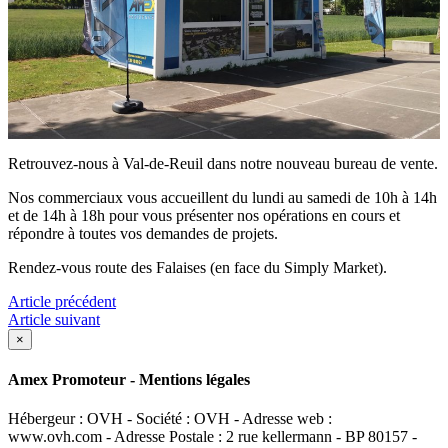
Retrouvez-nous à Val-de-Reuil dans notre nouveau bureau de vente.
Nos commerciaux vous accueillent du lundi au samedi de 10h à 14h
et de 14h à 18h pour vous présenter nos opérations en cours et
répondre à toutes vos demandes de projets.
Rendez-vous route des Falaises (en face du Simply Market).
Article précédent
Article suivant
×
Amex Promoteur - Mentions légales
Hébergeur : OVH - Société : OVH - Adresse web :
www.ovh.com - Adresse Postale : 2 rue kellermann - BP 80157 -